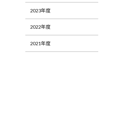
2023年度
2022年度
2021年度