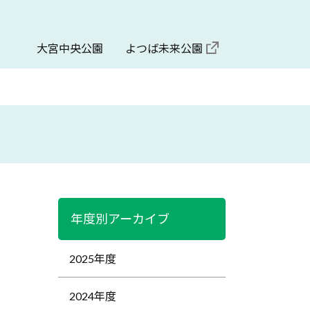
大宮中央公園
よつば未来公園
年度別アーカイブ
2025年度
2024年度