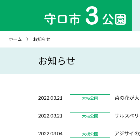
ホーム
お知らせ
お知らせ
2022.03.21
菜の花が大
大枝公園
2022.03.21
サルスベリ
大枝公園
2022.03.04
アジサイの
大枝公園