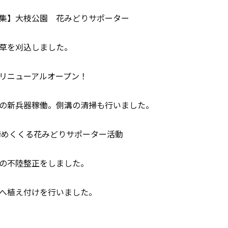
集】大枝公園 花みどりサポーター
草を刈込しました。
リニューアルオープン！
の新兵器稼働。側溝の清掃も行いました。
を締めくくる花みどりサポーター活動
の不陸整正をしました。
へ植え付けを行いました。